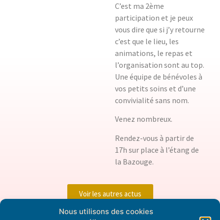
C’est ma 2ème
participation et je peux
vous dire que si j’y retourne
c’est que le lieu, les
animations, le repas et
l’organisation sont au top.
Une équipe de bénévoles à
vos petits soins et d’une
convivialité sans nom.
Venez nombreux.
Rendez-vous à partir de
17h sur place à l’étang de
la Bazouge.
Voir les autres actus
Nous utilisons des cookies