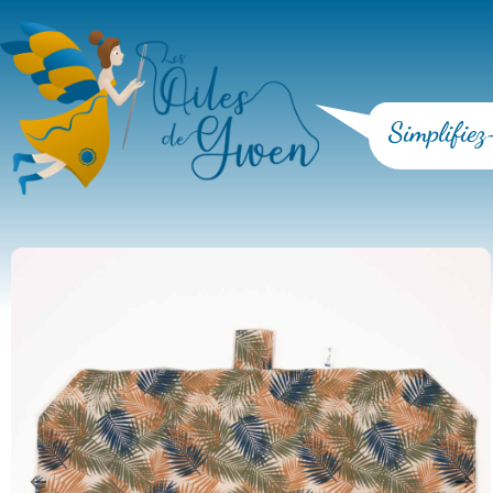
Simplifiez