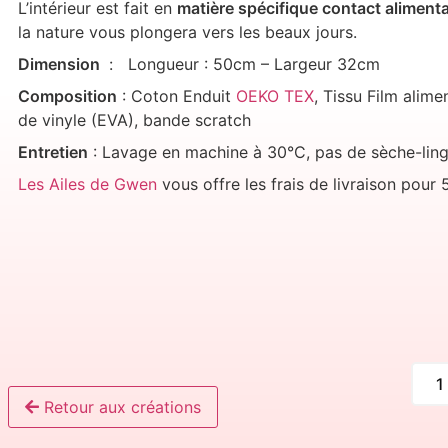
L’intérieur est fait en
matière spécifique contact alimenta
la nature vous plongera vers les beaux jours.
Dimension
: Longueur : 50cm – Largeur 32cm
Composition
: Coton Enduit
OEKO TEX
, Tissu Film alim
de vinyle (EVA), bande scratch
Entretien
: Lavage en machine à 30°C, pas de sèche-ling
Les Ailes de Gwen
vous offre les frais de livraison pour 
Retour aux créations