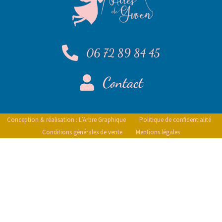
06 72 89 84 45
Contact
Conception & réalisation : L’Arbre Graphique
Politique de confidentialité
Conditions générales de vente
Mentions légales