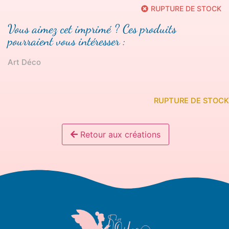
RUPTURE DE STOCK
Vous aimez cet imprimé ? Ces produits
pourraient vous intéresser :
Art Déco
RUPTURE DE STOCK
Retour aux créations